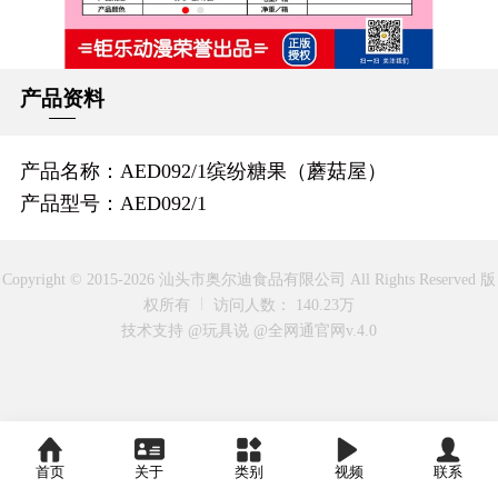
产品资料
产品名称：AED092/1缤纷糖果（蘑菇屋）
产品型号：AED092/1
Copyright © 2015-2026 汕头市奥尔迪食品有限公司 All Rights Reserved 版
权所有
访问人数： 140.23万
技术支持 @玩具说
@全网通官网v.4.0
首页
关于
类别
视频
联系