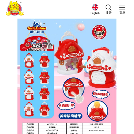
搜索
菜单
English