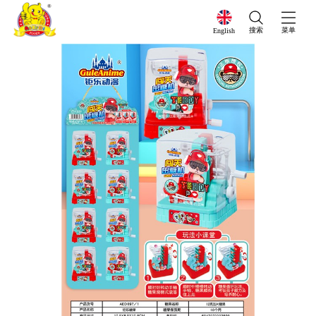
搜索
菜单
English