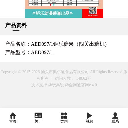
产品资料
产品名称：AED097/1钜乐糖果（闯关出糖机）
产品型号：AED097/1
Copyright © 2015-2026 汕头市奥尔迪食品有限公司 All Rights Reserved 版
权所有
访问人数： 140.62万
技术支持 @玩具说
@全网通官网v.4.0
首页
关于
类别
视频
联系