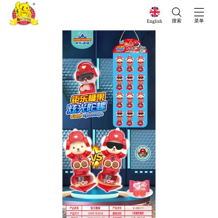
搜索
菜单
English