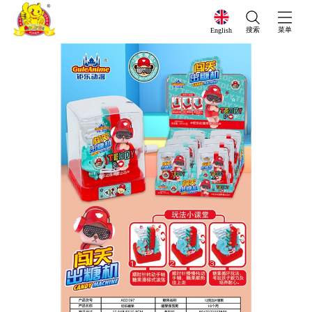
搜索
菜单
English