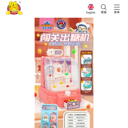
搜索
菜单
English