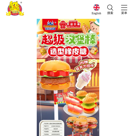
搜索
菜单
English