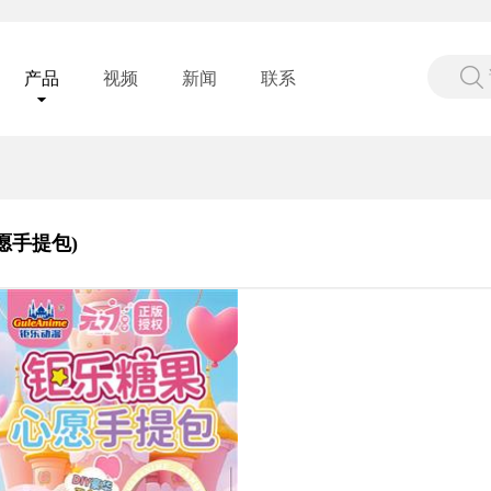
产品
视频
新闻
联系
愿手提包)