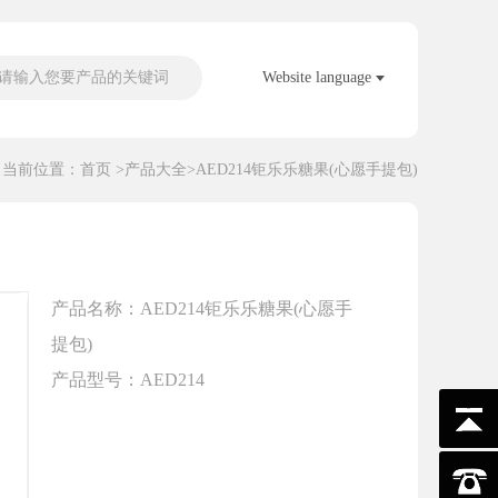
请输入您要产品的关键词
Website language
当前位置：
首页
>
产品大全
>AED214钜乐乐糖果(心愿手提包)
产品名称：AED214钜乐乐糖果(心愿手
提包)
产品型号：AED214