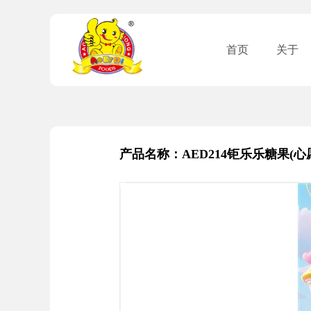
首页
关于
产品名称：AED214钜乐乐糖果(心