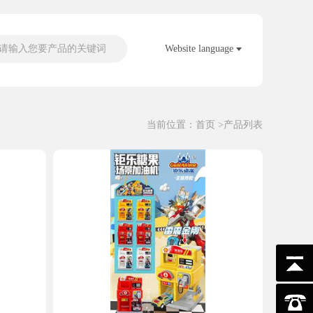
请输入您要产品的关键词
Website language
当前位置：
首页
>产品列表