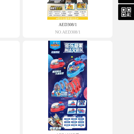
AED308/1
NO.AED308/1