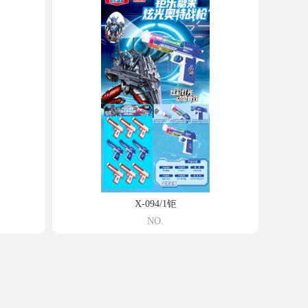
X-094/1钜
NO.