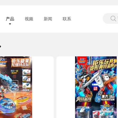
产品
视频
新闻
联系
P